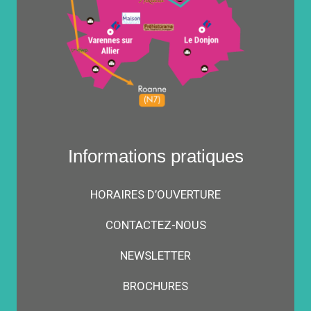
Informations pratiques
HORAIRES D’OUVERTURE
CONTACTEZ-NOUS
NEWSLETTER
BROCHURES