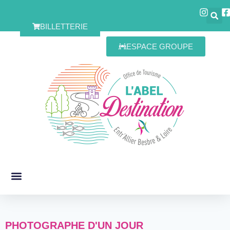
BILLETTERIE
ESPACE GROUPE
PHOTOGRAPHE D'UN JOUR