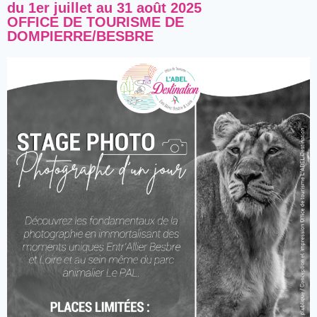
du 1er juillet au 31 août 2025
OFFICE DE TOURISME DE
DOMPIERRE/BESBRE